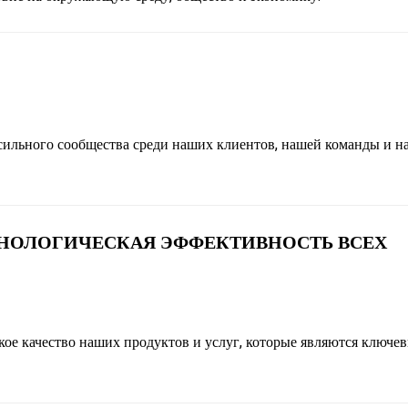
сильного сообщества среди наших клиентов, нашей команды и 
НОЛОГИЧЕСКАЯ ЭФФЕКТИВНОСТЬ ВСЕХ
ое качество наших продуктов и услуг, которые являются ключе