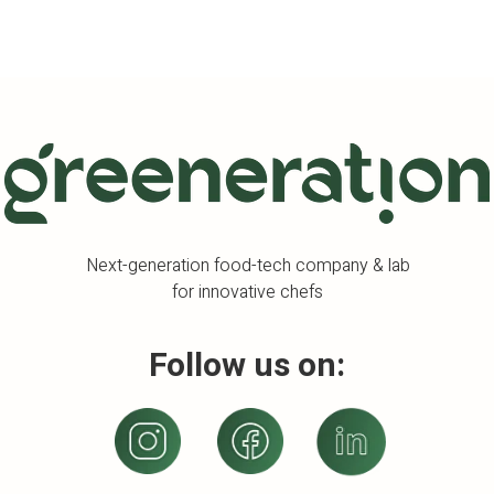
Next-generation food-tech company & lab
for innovative chefs
Follow us on: