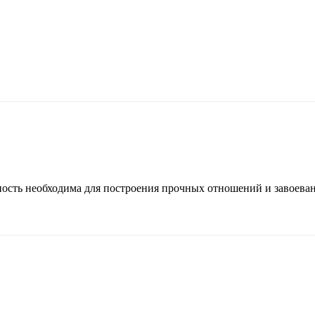
ность необходима для построения прочных отношений и завоева