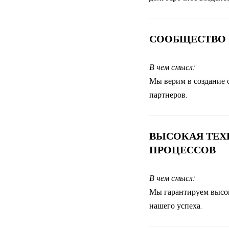
СООБЩЕСТВО
В чем смысл:
Мы верим в создание 
партнеров.
ВЫСОКАЯ ТЕХ
ПРОЦЕССОВ
В чем смысл:
Мы гарантируем высок
нашего успеха.