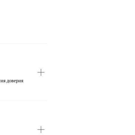
ния доверия