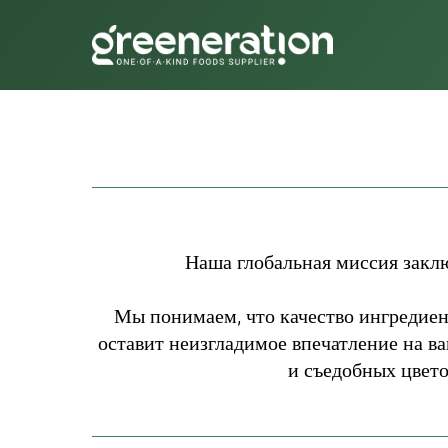
Наша глобальная миссия заклю
Мы понимаем, что качество ингредиен
оставит неизгладимое впечатление на 
и съедобных цвет