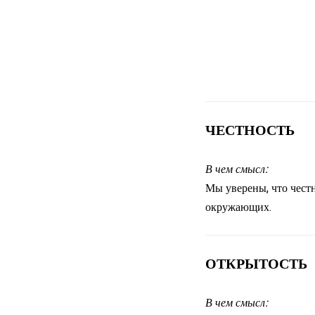
ЧЕСТНОСТЬ
В чем смысл:
Мы уверены, что чест
окружающих.
ОТКРЫТОСТЬ
В чем смысл: