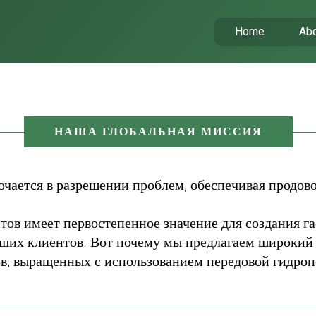
Home
Abo
НАША ГЛОБАЛЬНАЯ МИССИЯ
чается в разрешении проблем, обеспечивая продов
тов имеет первостепенное значение для создания га
ваших клиентов. Вот почему мы предлагаем широкий
ов, выращенных с использованием передовой гидроп