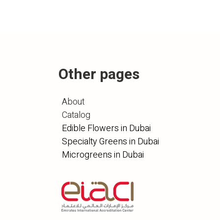
Other pages
About
Catalog
Edible Flowers in Dubai
Specialty Greens in Dubai
Microgreens in Dubai